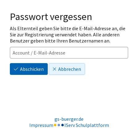
Passwort vergessen
Als Elternteil geben Sie bitte die E-Mail-Adresse an, die
Sie zur Registrierung verwendet haben. Alle anderen
Benutzer geben bitte Ihren Benutzernamen an.
Abschicken
Abbrechen
gs-buerger.de
Impressum
IServ Schulplattform